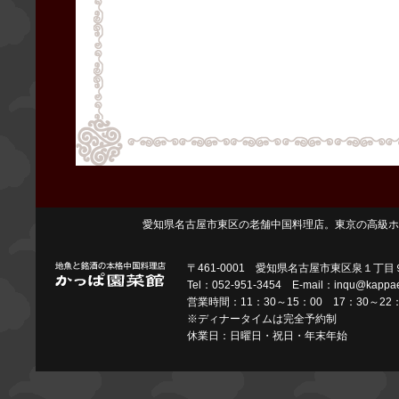
愛知県名古屋市東区の老舗中国料理店。東京の高級ホ
〒461-0001 愛知県名古屋市東区泉１丁
Tel：052-951-3454 E-mail：inqu@kappae
営業時間：11：30～15：00 17：30～22：
※ディナータイムは完全予約制
休業日：日曜日・祝日・年末年始